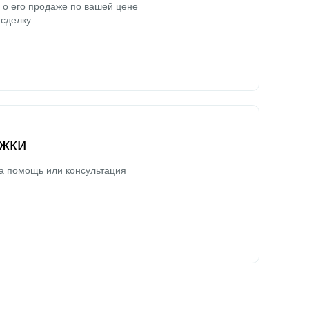
о его продаже по вашей цене
сделку.
жки
а помощь или консультация