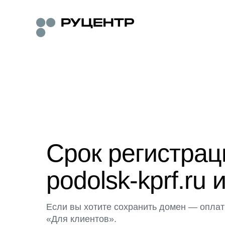
Срок регистра
podolsk-kprf.ru 
Если вы хотите сохранить домен — оплат
«Для клиентов».