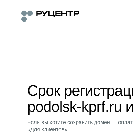
Срок регистра
podolsk-kprf.ru 
Если вы хотите сохранить домен — оплат
«Для клиентов».