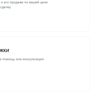
о его продаже по вашей цене
сделку.
жки
а помощь или консультация