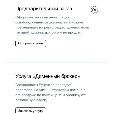
Предварительный заказ
Оформите заказ на регистрацию
освобождающегося домена: вы сможете
претендовать на регистрацию домена, если
текущий администратор его не продлит.
Оформить заказ
Услуга «Доменный брокер»
Специалисты Руцентра проведут
переговоры с администратором домена о
его продаже по вашей цене и организуют
безопасную сделку.
Заказать услугу