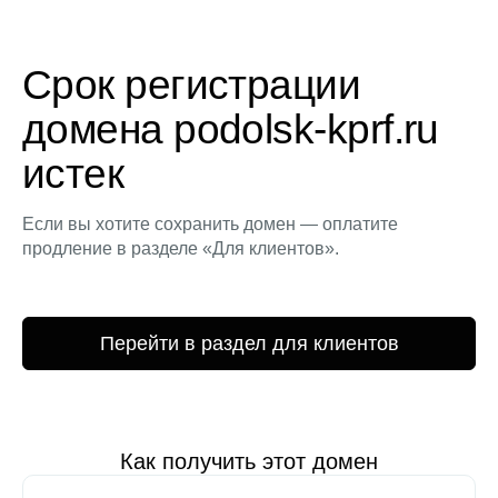
Срок регистрации
домена podolsk-kprf.ru
истек
Если вы хотите сохранить домен — оплатите
продление в разделе «Для клиентов».
Перейти в раздел для клиентов
Как получить этот домен