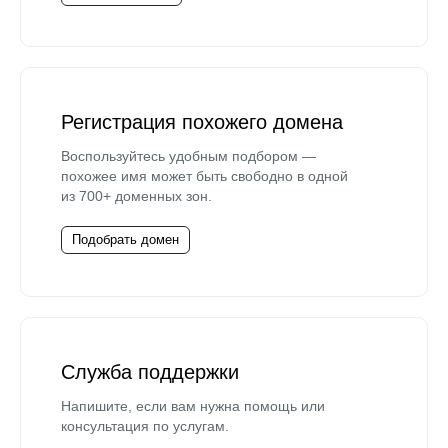
Регистрация похожего домена
Воспользуйтесь удобным подбором —
похожее имя может быть свободно в одной
из 700+ доменных зон.
Подобрать домен
Служба поддержки
Напишите, если вам нужна помощь или
консультация по услугам.