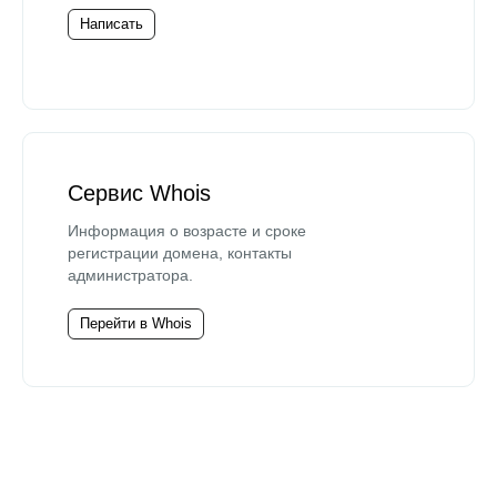
Написать
Сервис Whois
Информация о возрасте и сроке
регистрации домена, контакты
администратора.
Перейти в Whois