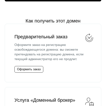
Как получить этот домен
Предварительный заказ
Оформите заказ на регистрацию
освобождающегося домена: вы сможете
претендовать на регистрацию домена, если
текущий администратор его не продлит.
Оформить заказ
Услуга «Доменный брокер»