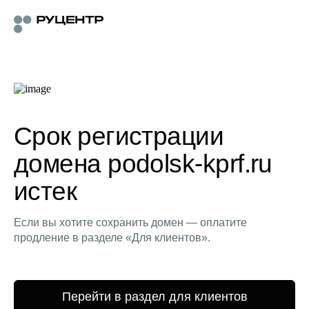
Срок регистрации
домена podolsk-kprf.ru
истек
Если вы хотите сохранить домен — оплатите
продление в разделе «Для клиентов».
Перейти в раздел для клиентов