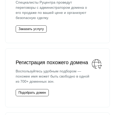
Специалисты Руцентра проведут
переговоры с администратором домена о
его продаже по вашей цене и организуют
безопасную сделку.
Заказать услугу
Регистрация похожего домена
Воспользуйтесь удобным подбором —
похожее имя может быть свободно в одной
из 700+ доменных зон.
Подобрать домен