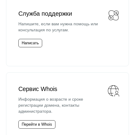
Служба поддержки
Напишите, если вам нужна помощь или
консультация по услугам.
Написать
Сервис Whois
Информация о возрасте и сроке
регистрации домена, контакты
администратора.
Перейти в Whois